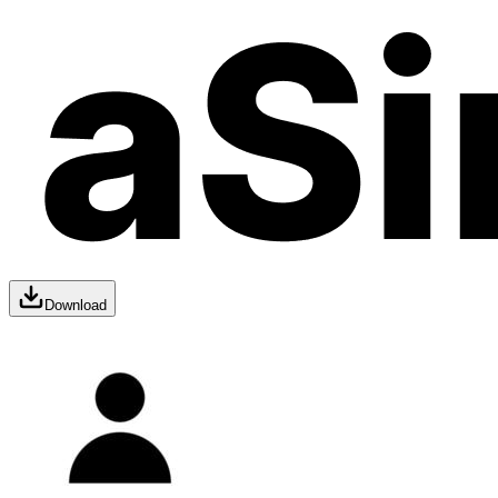
Download