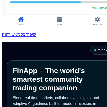
שיפור כל חמש דקות