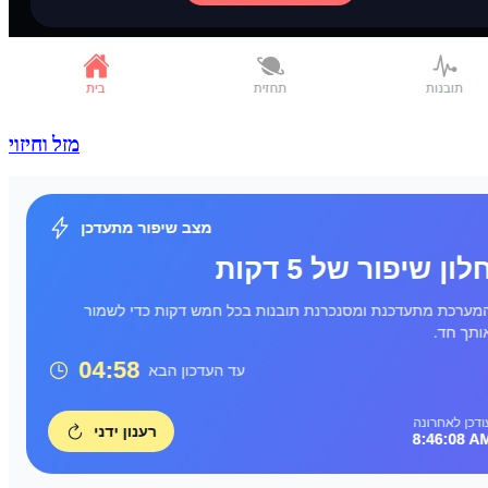
מזל וחיזוי