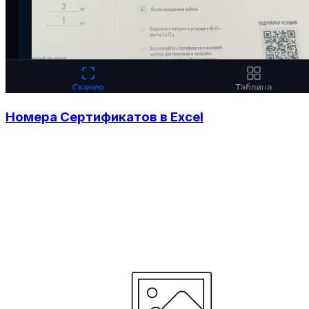
Номера Сертификатов в Excel