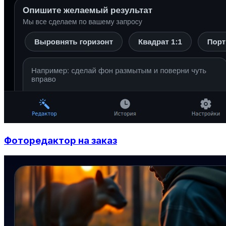
Фоторедактор на заказ