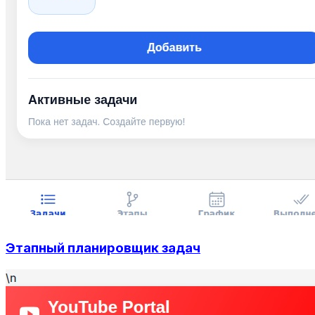
Этапный планировщик задач