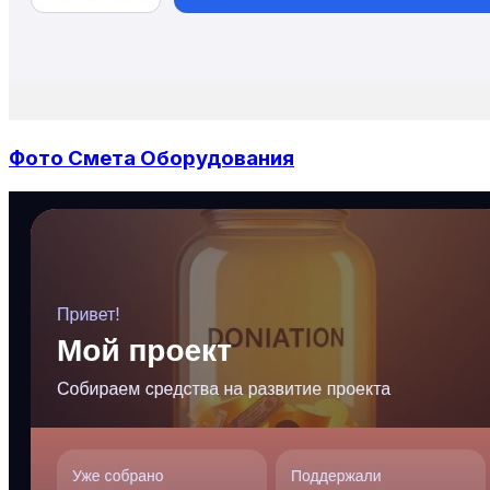
Фото Смета Оборудования