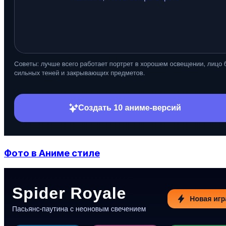
Фото в Аниме стиле