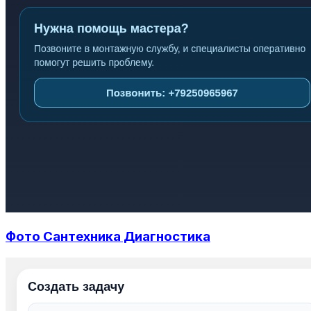
Фото Сантехника Диагностика