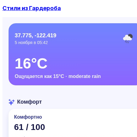
Стили из Гардероба