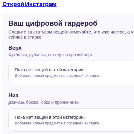
Открой Инстаграм