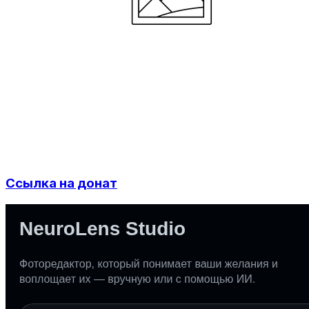
Ссылка на донат