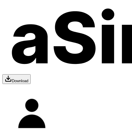
Download